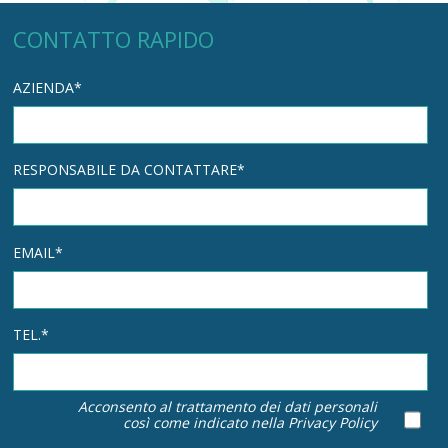
CONTATTO RAPIDO
AZIENDA*
RESPONSABILE DA CONTATTARE*
EMAIL*
TEL.*
Acconsento al trattamento dei dati personali
così come indicato nella
Privacy Policy